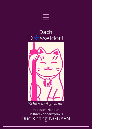
Dach
D sseldorf
"Schön und gesund"
In besten Händen
In Ihrer Zahnarztpraxis
Duc Khang NGUYEN