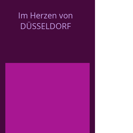
Im Herzen von
DÜSSELDORF